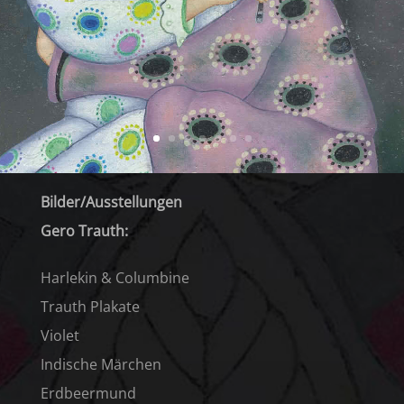
Bilder/Ausstellungen
Gero Trauth:
Harlekin & Columbine
Trauth Plakate
Violet
Indische Märchen
Erdbeermund