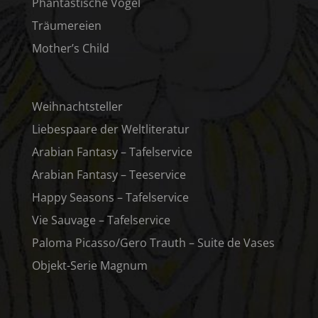
Phantastische Vögel
Träumereien
Mother’s Child
Weihnachtsteller
Liebespaare der Weltliteratur
Arabian Fantasy – Tafelservice
Arabian Fantasy – Teeservice
Happy Seasons – Tafelservice
Vie Sauvage – Tafelservice
Paloma Picasso/Gero Trauth – Suite de Vases
Objekt-Serie Magnum