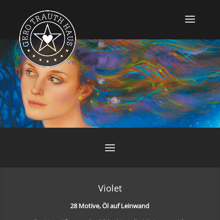
Violet
28 Motive, Öl auf Leinwand