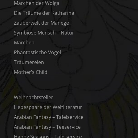
Märchen der Wolga
Die Träume der Katharina
Zauberwelt der Manege
Symbiose Mensch – Natur
Märchen
Phantastische Vögel
Träumereien
Mother’s Child
Weihnachtsteller
Liebespaare der Weltliteratur
Arabian Fantasy – Tafelservice
Arabian Fantasy – Teeservice
Happy Seasons – Tafelservice