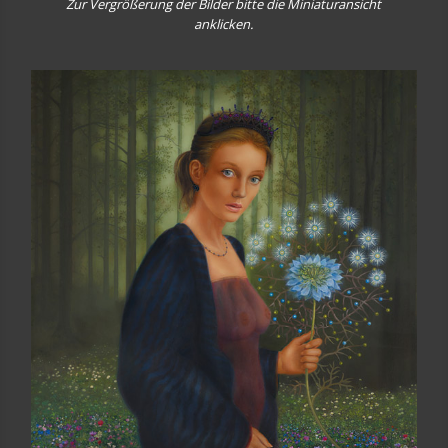
Zur Vergrößerung der Bilder bitte die Miniaturansicht
anklicken.