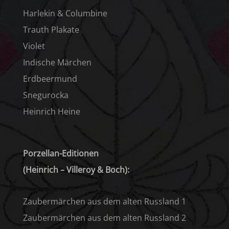
Harlekin & Columbine
Trauth Plakate
Violet
Indische Märchen
Erdbeermund
Snegurocka
Heinrich Heine
Porzellan-Editionen
(Heinrich – Villeroy & Boch):
Zaubermärchen aus dem alten Russland 1
Zaubermärchen aus dem alten Russland 2