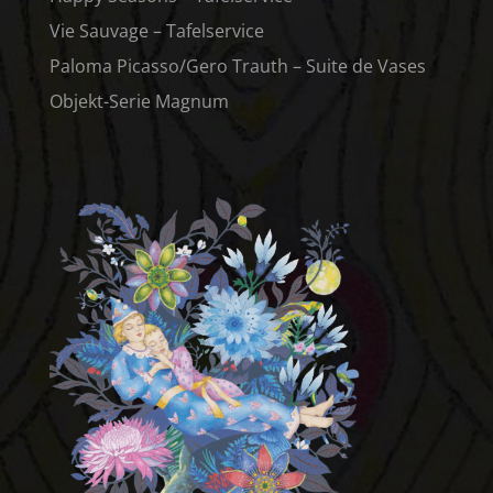
Vie Sauvage – Tafelservice
Paloma Picasso/Gero Trauth – Suite de Vases
Objekt-Serie Magnum