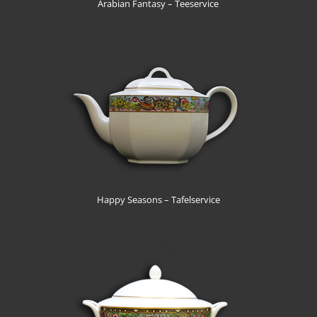
Arabian Fantasy – Teeservice
Happy Seasons – Tafelservice