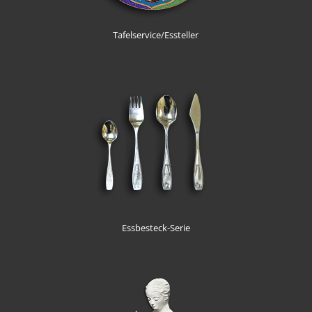
Tafelservice/Essteller
Essbesteck-Serie