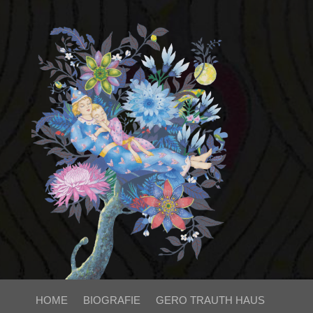
HOME
BIOGRAFIE
GERO TRAUTH HAUS