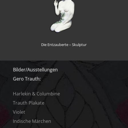
Die Entzauberte – Skulptur
Bilder/Ausstellungen
Gero Trauth:
Harlekin & Columbine
Trauth Plakate
Violet
Indische Märchen