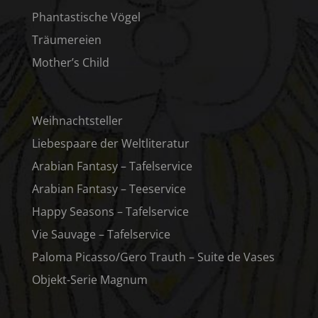
Phantastische Vögel
Träumereien
Mother’s Child
Weihnachtsteller
Liebespaare der Weltliteratur
Arabian Fantasy – Tafelservice
Arabian Fantasy – Teeservice
Happy Seasons – Tafelservice
Vie Sauvage – Tafelservice
Paloma Picasso/Gero Trauth – Suite de Vases
Objekt-Serie Magnum