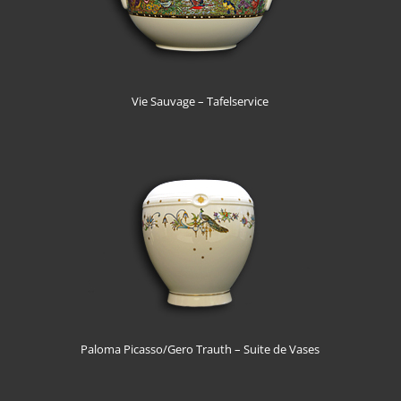
Vie Sauvage – Tafelservice
Paloma Picasso/Gero Trauth – Suite de Vases