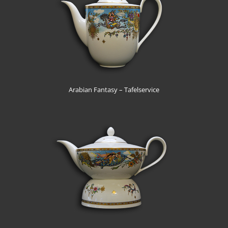
Arabian Fantasy – Tafelservice