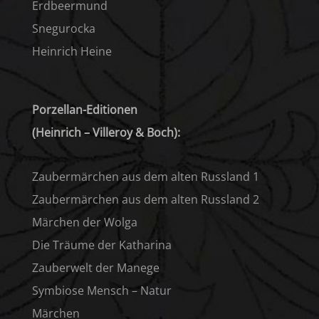
Erdbeermund
Snegurocka
Heinrich Heine
Porzellan-Editionen
(Heinrich – Villeroy & Boch):
Zaubermärchen aus dem alten Russland 1
Zaubermärchen aus dem alten Russland 2
Märchen der Wolga
Die Träume der Katharina
Zauberwelt der Manege
Symbiose Mensch – Natur
Märchen