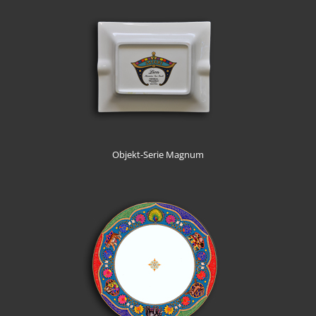
Objekt-Serie Magnum