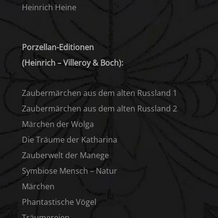
Heinrich Heine
Porzellan-Editionen
(Heinrich – Villeroy & Boch):
Zaubermärchen aus dem alten Russland 1
Zaubermärchen aus dem alten Russland 2
Märchen der Wolga
Die Träume der Katharina
Zauberwelt der Manege
Symbiose Mensch – Natur
Märchen
Phantastische Vögel
Träumereien