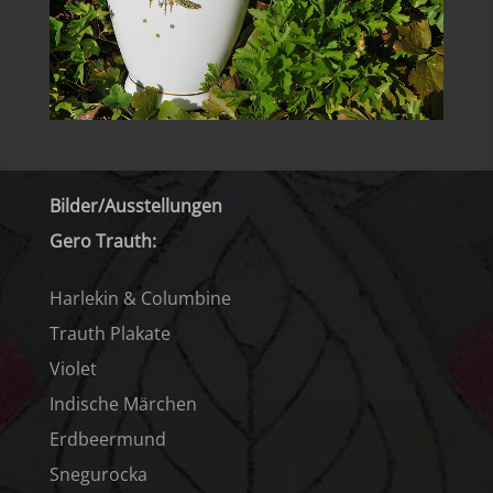
Bilder/Ausstellungen
Gero Trauth:
Harlekin & Columbine
Trauth Plakate
Violet
Indische Märchen
Erdbeermund
Snegurocka