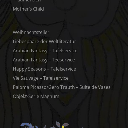
Mother’s Child
Weihnachtsteller
Liebespaare der Weltliteratur
Arabian Fantasy – Tafelservice
Arabian Fantasy – Teeservice
Happy Seasons – Tafelservice
Vie Sauvage – Tafelservice
Paloma Picasso/Gero Trauth – Suite de Vases
Objekt-Serie Magnum