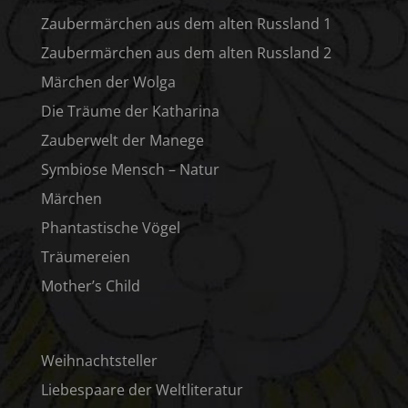
Zaubermärchen aus dem alten Russland 1
Zaubermärchen aus dem alten Russland 2
Märchen der Wolga
Die Träume der Katharina
Zauberwelt der Manege
Symbiose Mensch – Natur
Märchen
Phantastische Vögel
Träumereien
Mother’s Child
Weihnachtsteller
Liebespaare der Weltliteratur