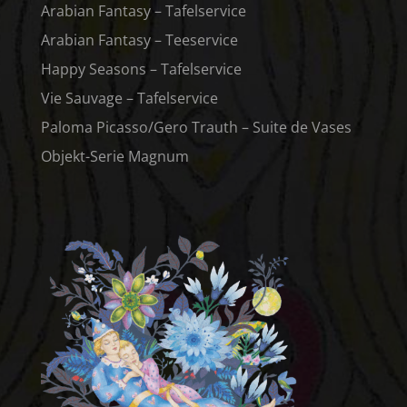
Arabian Fantasy – Tafelservice
Arabian Fantasy – Teeservice
Happy Seasons – Tafelservice
Vie Sauvage – Tafelservice
Paloma Picasso/Gero Trauth – Suite de Vases
Objekt-Serie Magnum