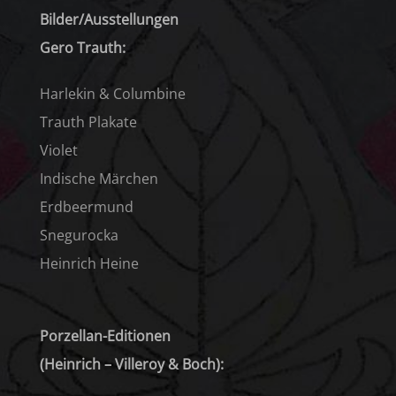
Bilder/Ausstellungen
Gero Trauth:
Harlekin & Columbine
Trauth Plakate
Violet
Indische Märchen
Erdbeermund
Snegurocka
Heinrich Heine
Porzellan-Editionen
(Heinrich – Villeroy & Boch):